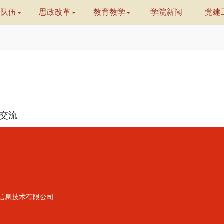
资队伍
思政改革
教育教学
学院新闻
党建
交流
信息技术有限公司