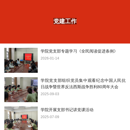
党建工作
学院党支部专题学习《全民阅读促进条例》
2026-01-14
学院党支部组织党员集中观看纪念中国人民抗
日战争暨世界反法西斯战争胜利80周年大会
2025-09-03
学院开展支部书记讲党课活动
2025-07-09