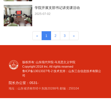
学院开展支部书记讲党课活动
2025-07-02
«
1
2
3
»
版权所有: 山东现代学院-马克思主义学院
Copyright 2018 Inc. All rights reserved
鲁ICP备13013327号-2
技术支持：山东三合信息技术有限公
司
院长办公室：0531-
地址：山东省济南市经十东路20288号 邮编：250104