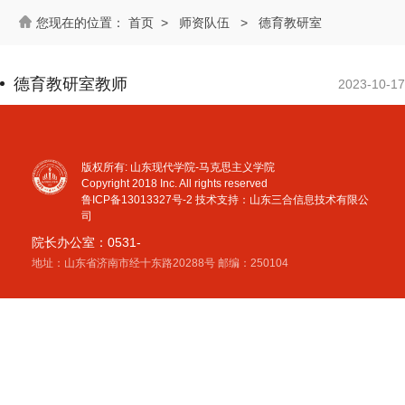
首页
>
师资队伍
>
德育教研室
德育教研室教师
2023-10-17
版权所有: 山东现代学院-马克思主义学院
Copyright 2018 Inc. All rights reserved
鲁ICP备13013327号-2
技术支持：山东三合信息技术有限公
司
院长办公室：0531-
地址：山东省济南市经十东路20288号 邮编：250104