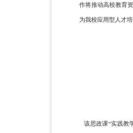
作将推动高校教育
为我校应用型人才培
该思政课“实践教