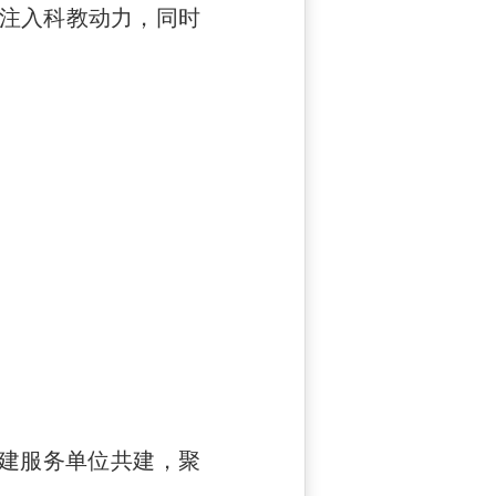
注入科教动力，同时
建服务单位共建，聚