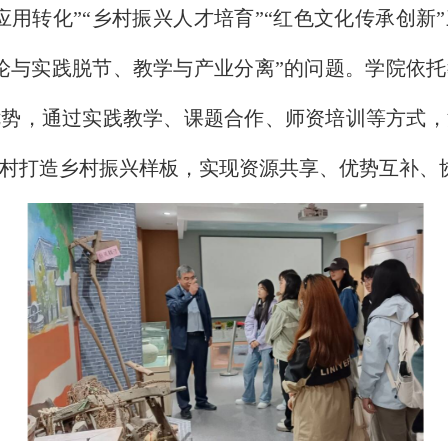
应用转化”“乡村振兴人才培育”“红色文化传承创新
论与实践脱节、教学与产业分离”的问题。学院依
优势，通过实践教学、课题合作、师资培训等方式，
村打造乡村振兴样板，实现资源共享、优势互补、