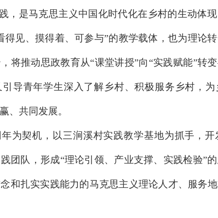
践，是马克思主义中国化时代化在乡村的生动体现
看得见、摸得着、可参与”的教学载体，也为理论
，将推动思政教育从“课堂讲授”向“实践赋能”转
又引导青年学生深入了解乡村、积极服务乡村，为
赢、共同发展。
周年为契机，以三涧溪村实践教学基地为抓手，开
践团队，形成“理论引领、产业支撑、实践检验”
信念和扎实实践能力的马克思主义理论人才、服务地