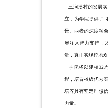
三涧溪村的发展实
立，为学院提供了“
景。两者的深度融合
展注入智力支持，
量，真正实现校地双
学院将以建校32
程，培育校级优秀实
培养具有坚定理想
力量。