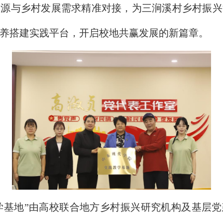
资源与乡村发展需求精准对接，为三涧溪村乡村振兴
养搭建实践平台，开启校地共赢发展的新篇章。
学基地”由高校联合地方乡村振兴研究机构及基层党