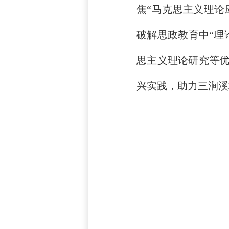
焦“马克思主义理论
破解思政教育中“理
思主义理论研究等
兴实践，助力三涧溪