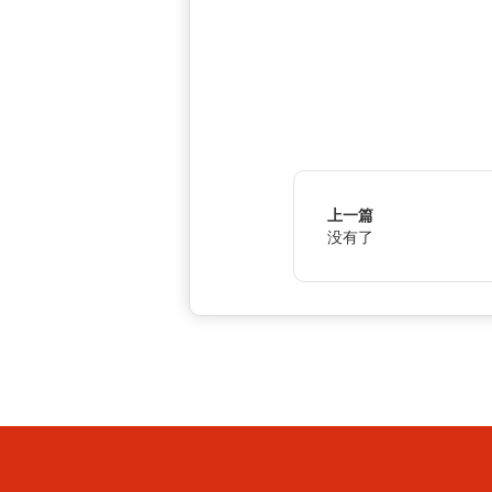
上一篇
没有了