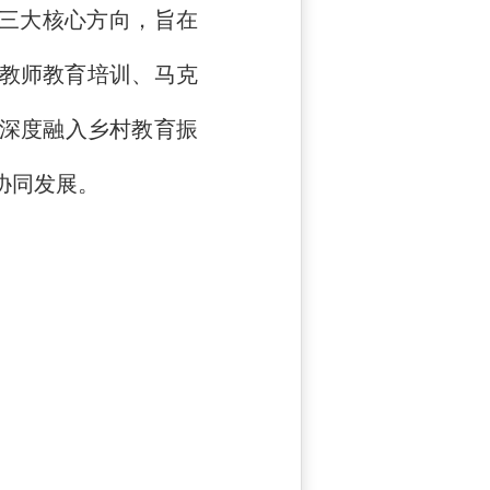
”三大核心方向，旨在
托教师教育培训、马克
深度融入乡村教育振
协同发展。