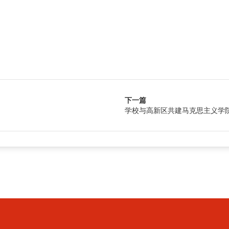
下一篇
学校与高新区共建马克思主义学