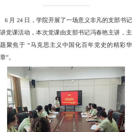
6 月 24 日，学院开展了一场意义非凡的支部书记
讲党课活动，本次党课由支部书记冯春艳主讲，主
题聚焦于 “马克思主义中国化百年党史的精彩华
章”。