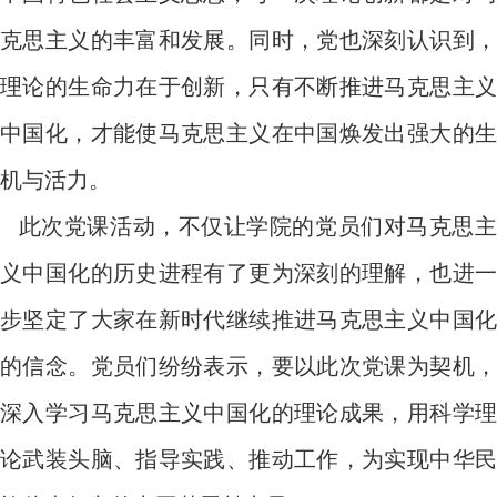
克思主义的丰富和发展。同时，党也深刻认识到，
理论的生命力在于创新，只有不断推进马克思主义
中国化，才能使马克思主义在中国焕发出强大的生
机与活力。
此次党课活动，不仅让学院的党员们对马克思主
义中国化的历史进程有了更为深刻的理解，也进一
步坚定了大家在新时代继续推进马克思主义中国化
的信念。党员们纷纷表示，要以此次党课为契机，
深入学习马克思主义中国化的理论成果，用科学理
论武装头脑、指导实践、推动工作，为实现中华民