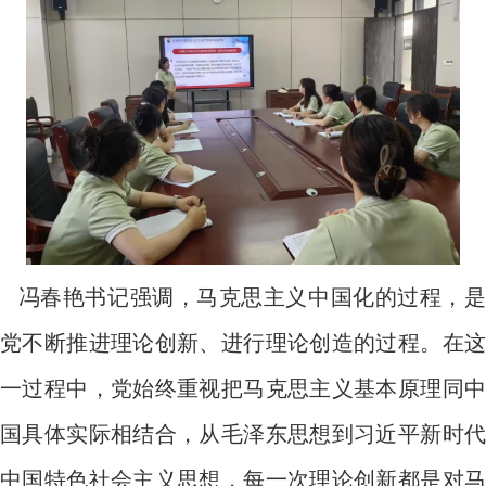
冯春艳书记强调，马克思主义中国化的过程，是
党不断推进理论创新、进行理论创造的过程。在这
一过程中，党始终重视把马克思主义基本原理同中
国具体实际相结合，从毛泽东思想到习近平新时代
中国特色社会主义思想，每一次理论创新都是对马