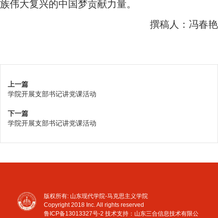
族伟大复兴的中国梦贡献力量。
撰稿人：冯春艳
上一篇
学院开展支部书记讲党课活动
下一篇
学院开展支部书记讲党课活动
版权所有: 山东现代学院-马克思主义学院
Copyright 2018 Inc. All rights reserved
鲁ICP备13013327号-2
技术支持：山东三合信息技术有限公