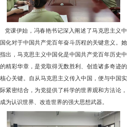
党课伊始，冯春艳书记深入阐述了马克思主义中
国化对于中国共产党百年奋斗历程的关键意义。她
指出，马克思主义中国化是中国共产党百年历史中
的精彩华章，是党取得无数胜利、创造诸多奇迹的
核心关键。自从马克思主义传入中国，便与中国实
际紧密结合，为党提供了科学的世界观和方法论，
成为认识世界、改造世界的强大思想武器。