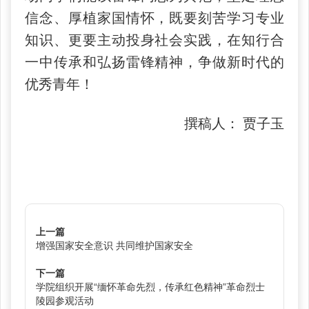
信念、厚植家国情怀，既要刻苦学习专业
知识、更要主动投身社会实践，在知行合
一中传承和弘扬雷锋精神，争做新时代的
优秀青年！
撰稿人： 贾子玉
上一篇
增强国家安全意识 共同维护国家安全
下一篇
学院组织开展“缅怀革命先烈，传承红色精神”革命烈士
陵园参观活动