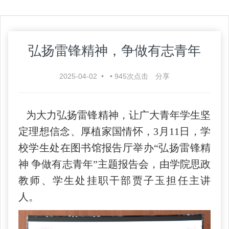
弘扬雷锋精神，争做有志青年
2025-04-02
•
•
945
次点击
分享
为大力弘扬雷锋精神，让广大青年学生坚
定理想信念、厚植家国情怀，3月11日，学
校学生处在图书馆报告厅举办“弘扬雷锋精
神 争做有志青年”主题报告会，由学院思政
教师、学生处挂职干部贾子玉担任主讲
人。