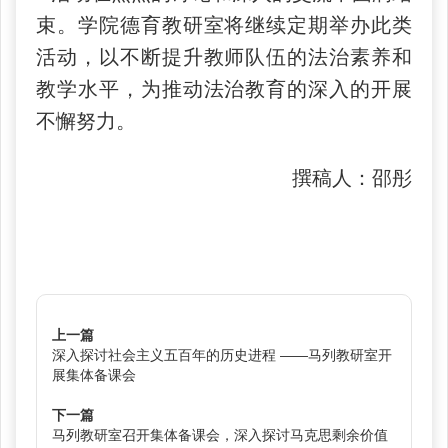
束。学院德育教研室将继续定期举办此类
活动，以不断提升教师队伍的法治素养和
教学水平，为推动法治教育的深入的开展
不懈努力。
撰稿人：邵彤
上一篇
深入探讨社会主义五百年的历史进程 ——马列教研室开
展集体备课会
下一篇
马列教研室召开集体备课会，深入探讨马克思剩余价值