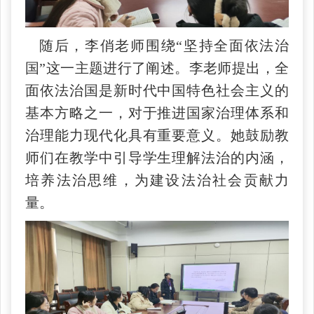
随后，李俏老师围绕“坚持全面依法治
国”这一主题进行了阐述。李老师提出，全
面依法治国是新时代中国特色社会主义的
基本方略之一，对于推进国家治理体系和
治理能力现代化具有重要意义。她鼓励教
师们在教学中引导学生理解法治的内涵，
培养法治思维，为建设法治社会贡献力
量。