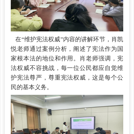
在“维护宪法权威”内容的讲解环节，肖凯
悦老师通过案例分析，阐述了宪法作为国
家根本法的地位和作用。肖老师强调，宪
法权威不容挑战，每一位公民都应自觉维
护宪法尊严，尊重宪法权威，这是每个公
民的基本义务。