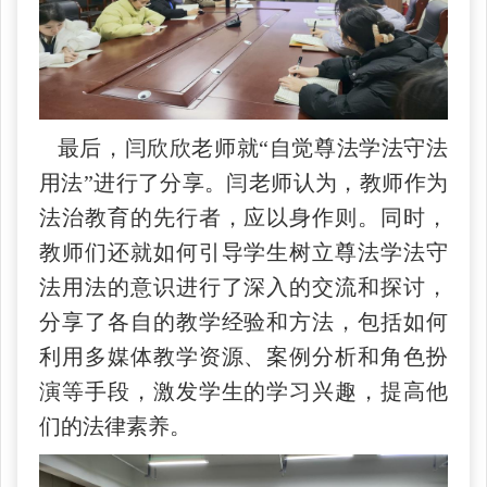
最后，闫欣欣老师就“自觉尊法学法守法
用法”进行了分享。闫老师认为，教师作为
法治教育的先行者，应以身作则。同时，
教师们还就如何引导学生树立尊法学法守
法用法的意识进行了深入的交流和探讨，
分享了各自的教学经验和方法，包括如何
利用多媒体教学资源、案例分析和角色扮
演等手段，激发学生的学习兴趣，提高他
们的法律素养。