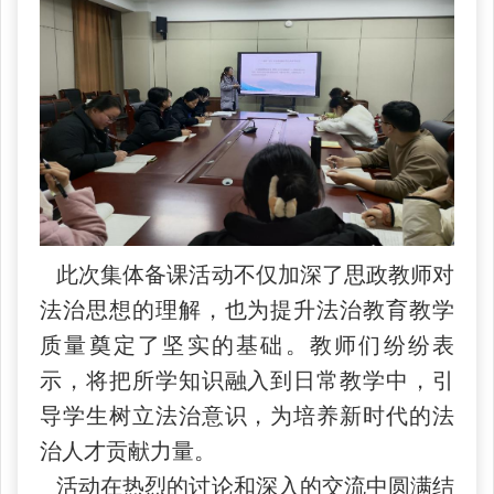
此次集体备课活动不仅加深了思政教师对
法治思想的理解，也为提升法治教育教学
质量奠定了坚实的基础。教师们纷纷表
示，将把所学知识融入到日常教学中，引
导学生树立法治意识，为培养新时代的法
治人才贡献力量。
活动在热烈的讨论和深入的交流中圆满结