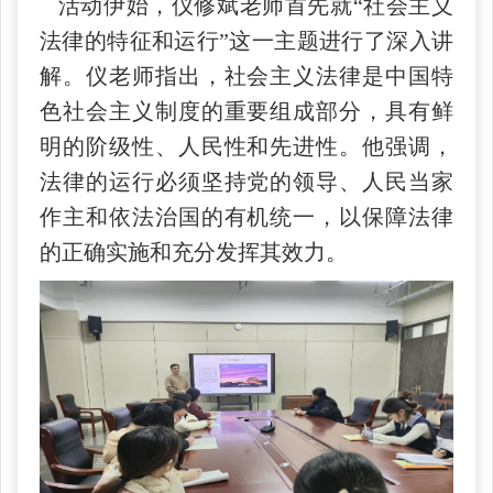
活动伊始，仪修斌老师首先就“社会主义
法律的特征和运行”这一主题进行了深入讲
解。仪老师指出，社会主义法律是中国特
色社会主义制度的重要组成部分，具有鲜
明的阶级性、人民性和先进性。他强调，
法律的运行必须坚持党的领导、人民当家
作主和依法治国的有机统一，以保障法律
的正确实施和充分发挥其效力。