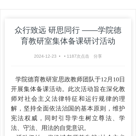
众行致远 研思同行 ——学院德
育教研室集体备课研讨活动
2024-12-23
•
•
1187
次点击
分享
学院德育教研室思政教师团队于12月10日
开展集体备课活动。此次活动旨在深化教
师对社会主义法律特征和运行规律的理
解，坚持全面依法治国的基本原则，维护
宪法权威，同时引导学生树立尊法、学
法、守法、用法的自觉意识。