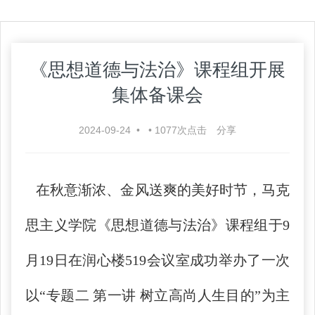
《思想道德与法治》课程组开展
集体备课会
2024-09-24
•
•
1077
次点击
分享
在秋意渐浓、金风送爽的美好时节，马克
思主义学院《思想道德与法治》课程组于9
月19日在润心楼519会议室成功举办了一次
以“专题二 第一讲 树立高尚人生目的”为主