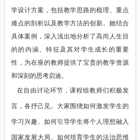
学设计方案，包括教学思路的梳理、重点
难点的剖析以及教学方法的创新。她结合
具体案例，深入浅出地分析了高尚人生目
的的内涵、特征及其对学生成长的重要
性，为在座的教师提供了宝贵的教学资源
和深刻的思考启迪。
在自由讨论环节，课程组教师们积极发
言，各抒己见。大家围绕如何激发学生的
学习兴趣、如何引导学生将个人理想融入
国家发展大局、如何培育学生的法治思维