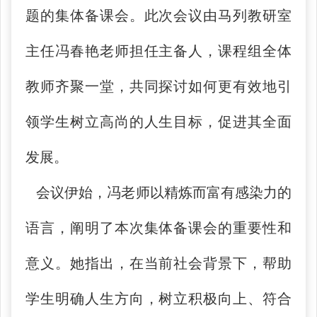
题的集体备课会。此次会议由马列教研室
主任冯春艳老师担任主备人，课程组全体
教师齐聚一堂，共同探讨如何更有效地引
领学生树立高尚的人生目标，促进其全面
发展。
会议伊始，冯老师以精炼而富有感染力的
语言，阐明了本次集体备课会的重要性和
意义。她指出，在当前社会背景下，帮助
学生明确人生方向，树立积极向上、符合