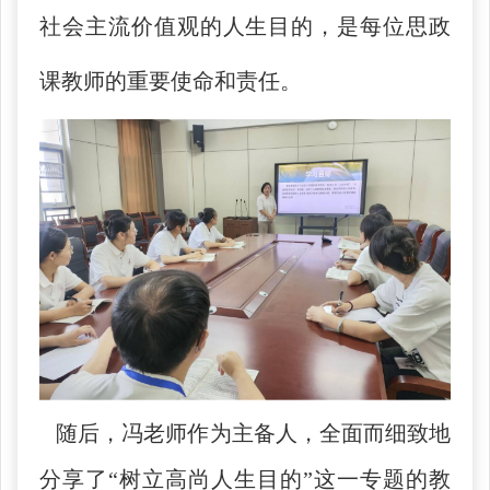
社会主流价值观的人生目的，是每位思政
课教师的重要使命和责任。
随后，冯老师作为主备人，全面而细致地
分享了“树立高尚人生目的”这一专题的教