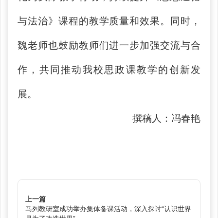
与法治》课程的教学质量和效果。同时，
魏老师也鼓励教师们进一步加强交流与合
作，共同推动我校思政课教学的创新发
展。
撰稿人：冯春艳
上一篇
马列教研室成功举办集体备课活动，深入探讨“认识世界