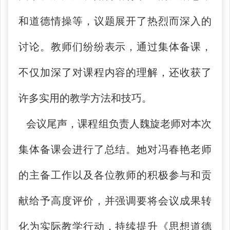
和道德情操等
，
议题展开了热烈而深入的
讨论。教师们纷纷表示，通过集体备课，
不仅加深了对课程内容的理解，还收获了
许多实用的教学方法和技巧。
会议尾声，课程组负责人魏旋老师对本次
集体备课会进行了总结。她对冯春艳老师
的主备工作以及各位教师的积极参与和贡
献给予高度评价，并强调要将会议成果转
化为实际教学行动，持续提升《思想道德