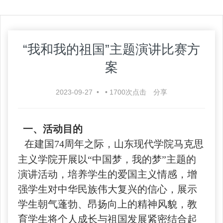
“我和我的祖国”主题演讲比赛方
案
2023-09-27
•
•
1700
次点击
分享
一、活动目的
在建国74周年之际，山东现代学院马克思
主义学院开展以“中国梦，我的梦”主题的
演讲活动，培养学生的爱国主义情感，增
强学生对中华民族伟大复兴的信心，展示
学生朝气蓬勃、昂扬向上的精神风貌，教
育学生将个人成长与祖国发展紧密结合起