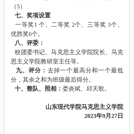
（5）
七、奖项设置
一等奖1 个、二等奖 2个、三等奖 3个、
优胜奖6个。
八、评委：
校团委书记、马克思主义学院院长、马克
思主义学院教研室主任等。
九、评分：
去掉一个最高分和一个最低
分，其余之和为班级最后得分。
十、整队、照相：
娄炎斌、邱天歌。
山东现代学院马克思主义学院
2023年9月27日