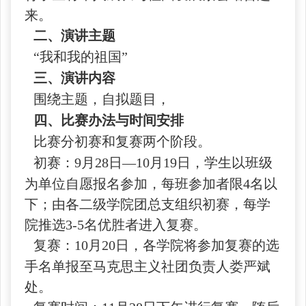
来。
二、演讲主题
“我和我的祖国”
三、演讲内容
围绕主题，自拟题目，
四、比赛办法与时间安排
比赛分初赛和复赛两个阶段。
初赛：9月28日—10月19日，学生以班级
为单位自愿报名参加，每班参加者限4名以
下；由各二级学院团总支组织初赛，每学
院推选3-5名优胜者进入复赛。
复赛：10月20日，各学院将参加复赛的选
手名单
报至马克思主义社团负责人娄严斌
处。