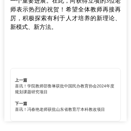
一个重要进展。在此，向获得立项的3位老
师表示热烈的祝贺！希望全体教师再接再
厉，积极探索有利于人才培养的新理论、
新模式、新方法。
上一篇
喜讯！学院教师邵鲁琳获批中国民办教育协会2024年度
规划课题研究项目
下一篇
喜讯！冯春艳老师获批山东省教育厅本科教改项目