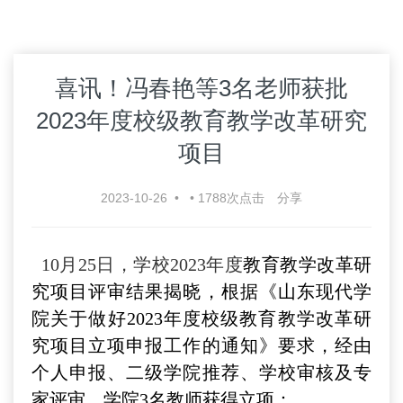
喜讯！冯春艳等3名老师获批
2023年度校级教育教学改革研究
项目
2023-10-26
•
•
1788
次点击
分享
10月25日，学校2023年度
教育教学改革研
究项目评审结果揭晓，
根据《山东现代学
院关于做好2023年度校级教育教学改革研
究项目立项申报工作的通知》要求，经由
个人申报、二级学院推荐、学校审核及专
家评审，学院3名教师获得立项：